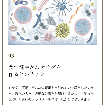
03.
食で健やかなカラダを
作るということ
カラダに不足しがちな栄養素を自然のもので満たしたいか
ら。現代の人々に必要な栄養をお届けするために、知った
気でいた素材のもつパワーを学び、活かしてていきます。