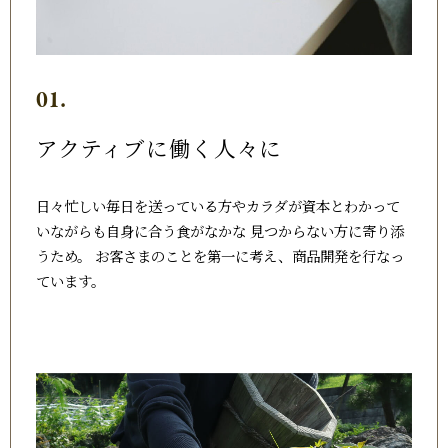
01.
アクティブに働く人々に
日々忙しい毎日を送っている方やカラダが資本とわかって
いながらも自身に合う食がなかな 見つからない方に寄り添
うため。 お客さまのことを第一に考え、商品開発を行なっ
ています。