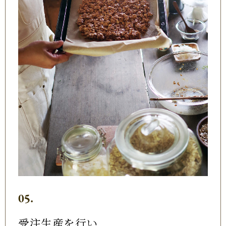
05.
受注生産を行い