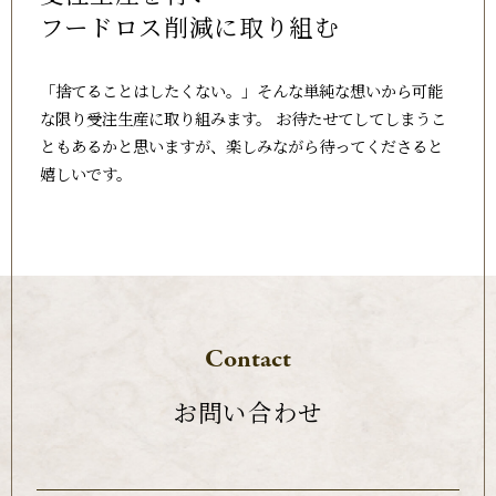
フードロス削減に取り組む
「捨てることはしたくない。」そんな単純な想いから可能
な限り受注生産に取り組みます。 お待たせてしてしまうこ
ともあるかと思いますが、楽しみながら待ってくださると
嬉しいです。
Contact
お問い合わせ