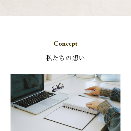
Concept
私たちの想い