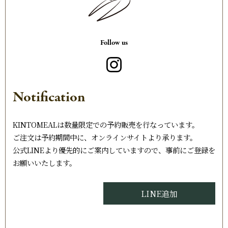
Follow us
Notification
KINTOMEALは数量限定での予約販売を行なっています。
ご注文は予約期間中に、オンラインサイトより承ります。
公式LINEより優先的にご案内していますので、事前にご登録を
お願いいたします。
LINE追加