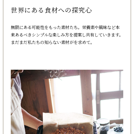
世界にある食材への探究心
無限にある可能性をもった素材たち。栄養素や風味など本
来あるべきシンプルな楽しみ方を提案し共有していきます。
まだまだ私たちの知らない素材がを求めて。