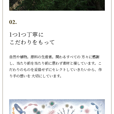
02.
1つ1つ丁寧に
こだわりをもって
自然や植物。原料の生産者。関わるすべての 方々に感謝
し、当たり前を当たり前に思わず素材と接しています。こ
だわりのものを妥協せずにセレクトしていきたいから、作
り手の想いを 大切にしています。