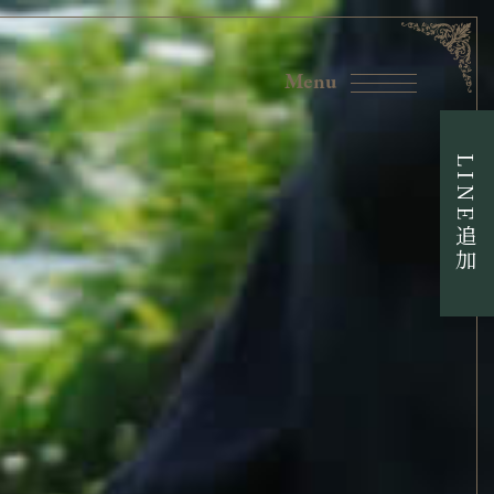
LINE追加