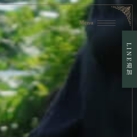
LINE追加