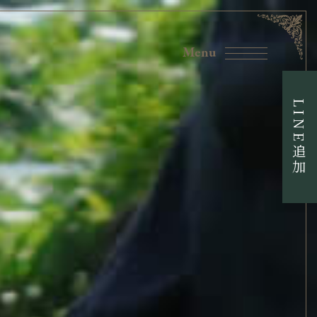
LINE追加