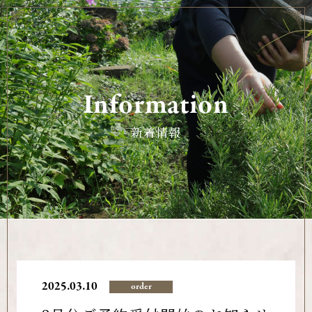
Information
新着情報
2025.03.10
order