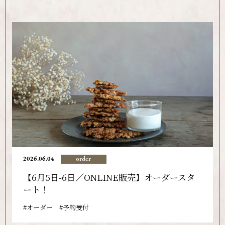
2026.06.04
order
【6月5日-6日／ONLINE販売】オーダースタ
ート！
オーダー
予約受付