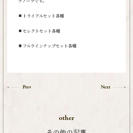
ラノーラです。
トライアルセット各種
セレクトセット各種
フルラインナップセット各種
Prev
Next
other
その他の記事