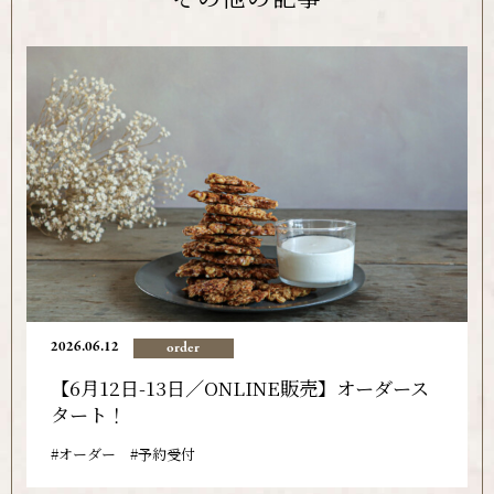
2026.06.12
order
【6月12日-13日／ONLINE販売】オーダース
タート！
オーダー
予約受付