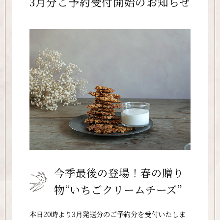
3月分ご予約受付開始のお知らせ
今季最後の登場！春の贈り
物“いちごクリームチーズ”
本日20時より3月発送分のご予約分を受付いたしま