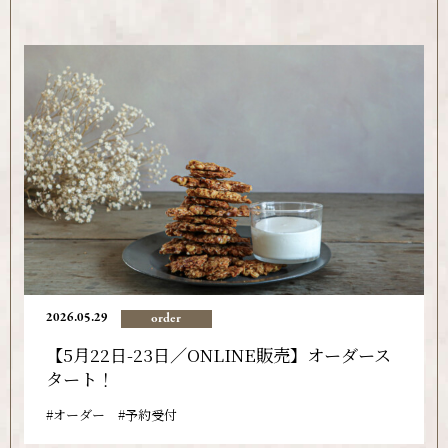
2026.05.29
order
【5月22日-23日／ONLINE販売】オーダース
タート！
オーダー
予約受付