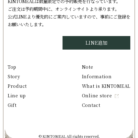
KINTOMEALは数量限定での予約販売を行なっています。
ご注文は予約期間中に、オンラインサイトより承ります。
公式LINEより優先的にご案内していますので、事前にご登録を
お願いいたします。
LINE追加
Top
Note
Story
Information
Product
What is KINTOMEAL
Line up
Online store
Gift
Contact
© KINTOMEAL All rights reserved.