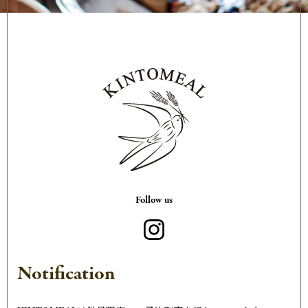
Follow us
Notification