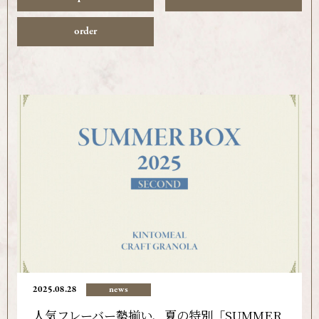
order
2025.08.28
news
人気フレーバー勢揃い、夏の特別「SUMMER