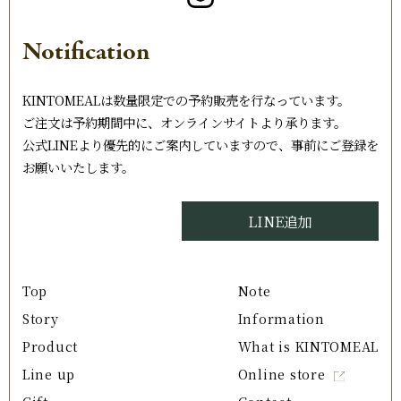
Notification
KINTOMEALは数量限定での予約販売を行なっています。
ご注文は予約期間中に、オンラインサイトより承ります。
公式LINEより優先的にご案内していますので、事前にご登録を
お願いいたします。
LINE追加
Top
Note
Story
Information
Product
What is KINTOMEAL
Line up
Online store