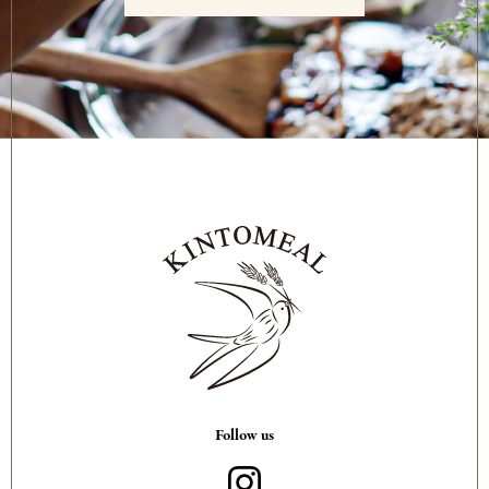
Follow us