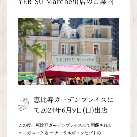
YEBISU Marché出店のご案内
恵比寿ガーデンプレイスに
て2024年6月9日(日)出店
この度、恵比寿ガーデンプレイスにて開催される
オーガニック & ナチュラルがコンセプトの