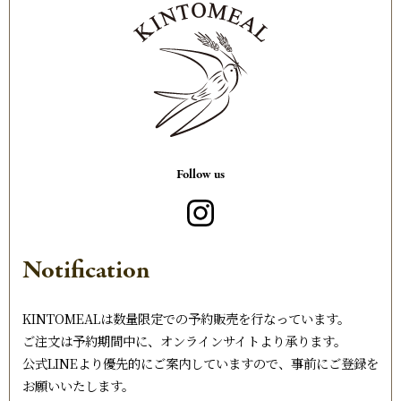
Follow us
Notification
KINTOMEALは数量限定での予約販売を行なっています。
ご注文は予約期間中に、オンラインサイトより承ります。
公式LINEより優先的にご案内していますので、事前にご登録を
お願いいたします。