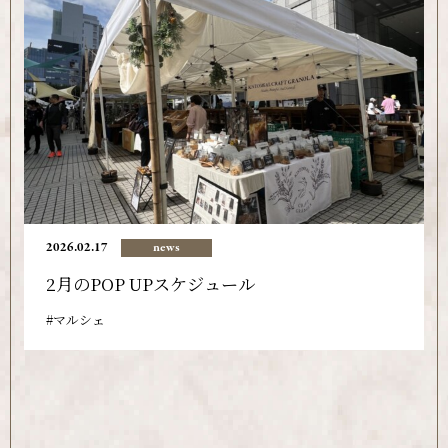
2026.02.17
news
2月のPOP UPスケジュール
マルシェ