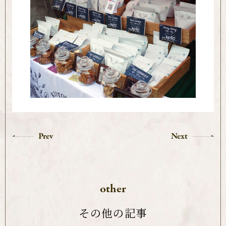
Prev
Next
other
その他の記事