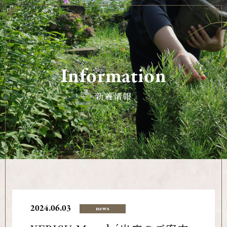
Information
新着情報
2024.06.03
news