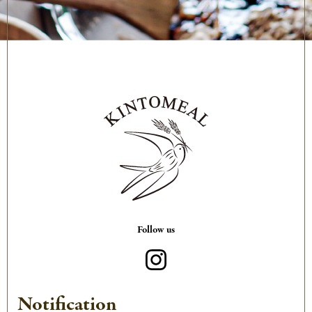
Follow us
Notification