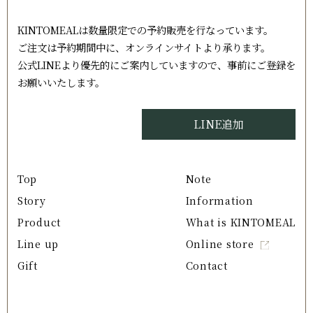
KINTOMEALは数量限定での予約販売を行なっています。
ご注文は予約期間中に、オンラインサイトより承ります。
公式LINEより優先的にご案内していますので、事前にご登録を
お願いいたします。
LINE追加
Top
Note
Story
Information
Product
What is KINTOMEAL
Line up
Online store
Gift
Contact