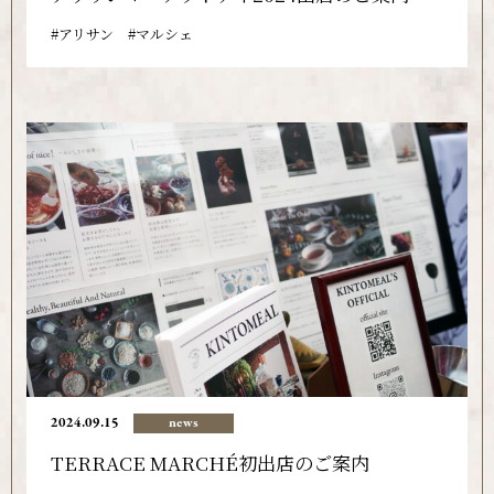
アリサン
マルシェ
2024.09.15
news
TERRACE MARCHÉ初出店のご案内