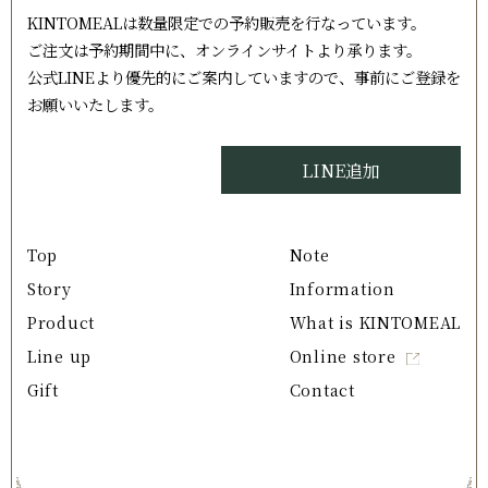
KINTOMEALは数量限定での予約販売を行なっています。
ご注文は予約期間中に、オンラインサイトより承ります。
公式LINEより優先的にご案内していますので、事前にご登録を
お願いいたします。
LINE追加
Top
Note
Story
Information
Product
What is KINTOMEAL
Line up
Online store
Gift
Contact