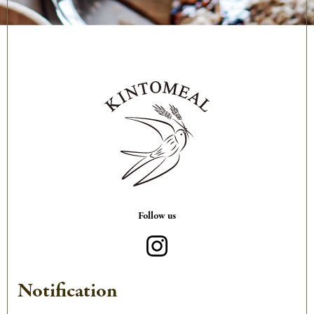
Follow us
Notification