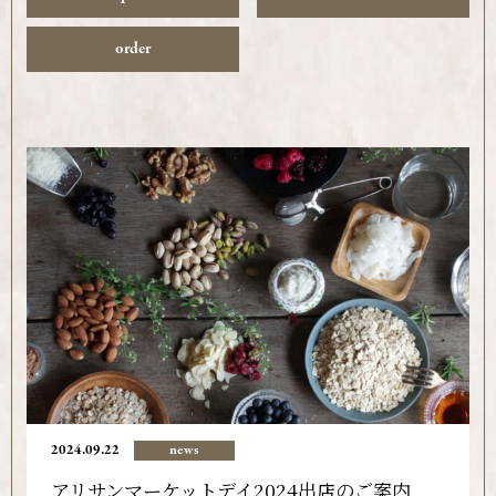
order
2024.09.22
news
アリサンマーケットデイ2024出店のご案内